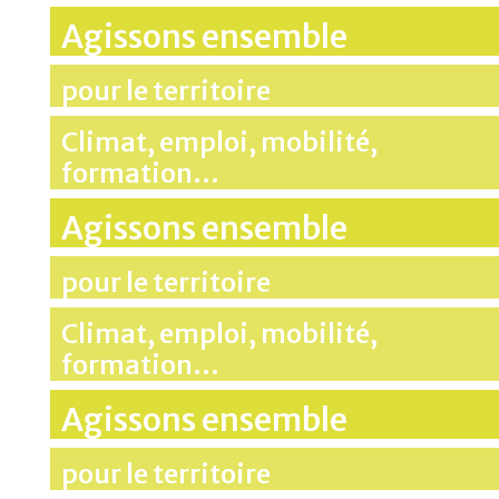
Agissons ensemble
pour le territoire
Climat, emploi, mobilité,
formation…
Agissons ensemble
pour le territoire
Climat, emploi, mobilité,
formation…
Agissons ensemble
pour le territoire