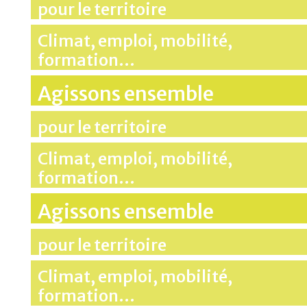
pour le territoire
Climat, emploi, mobilité,
formation…
Agissons ensemble
pour le territoire
Climat, emploi, mobilité,
formation…
Agissons ensemble
pour le territoire
Climat, emploi, mobilité,
formation…