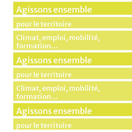
Agissons ensemble
pour le territoire
Climat, emploi, mobilité,
formation…
Agissons ensemble
pour le territoire
Climat, emploi, mobilité,
formation…
Agissons ensemble
pour le territoire