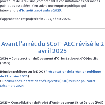
procédure de la révision, comprenant la consultation des personnes
publiques associées. S’en suivra une enquête publique qui
interviendra
d’ici août, septembre 2025
.
L’approbation est projetée fin 2025, début 2026.
Avant l’arrêt du SCoT-AEC révisé le 2
avril 2025
2024 – Construction du Document d’Orientation et d’Objectifs
(DOO)
Réunion publique sur le DOO (
Présentation de la réunion publique
du 22 janvier 2025
)
>
Document d’Orientation et d’Objectifs (DOO) Version pour arrêt -
Décembre 2024
2023 – Consolidation du Projet d’Aménagement Stratégique (PAS)