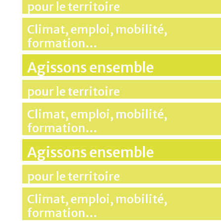
pour le territoire
Climat, emploi, mobilité,
formation…
Agissons ensemble
pour le territoire
Climat, emploi, mobilité,
formation…
Agissons ensemble
pour le territoire
Climat, emploi, mobilité,
formation…