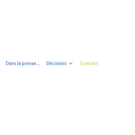
Dans la presse…
Décisions
Contact