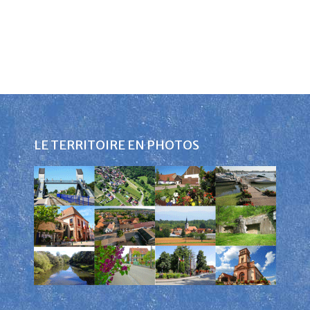
LE TERRITOIRE EN PHOTOS