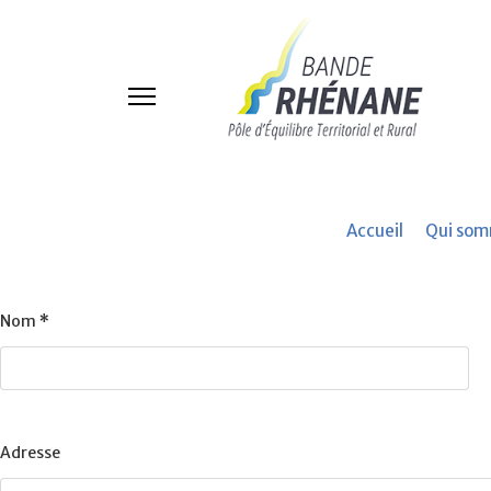
Accueil
Qui som
Nom
*
Adresse