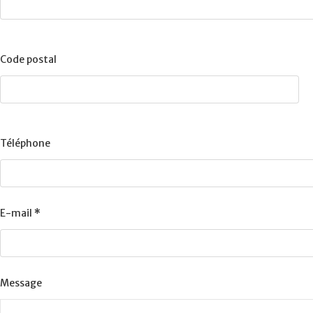
Code postal
Téléphone
E-mail
*
Message