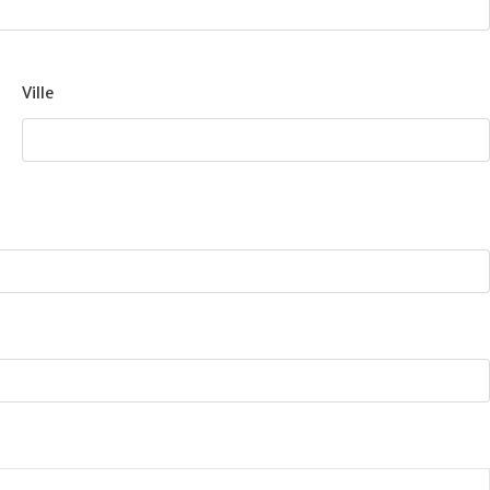
Ville