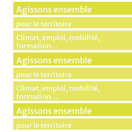
Agissons ensemble
pour le territoire
Climat, emploi, mobilité,
formation…
Agissons ensemble
pour le territoire
Climat, emploi, mobilité,
formation…
Agissons ensemble
pour le territoire