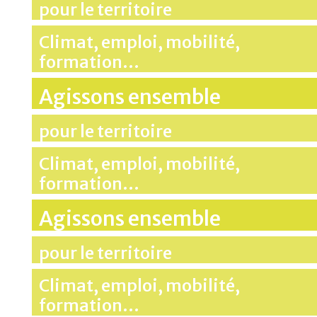
pour le territoire
Climat, emploi, mobilité,
formation…
Agissons ensemble
pour le territoire
Climat, emploi, mobilité,
formation…
Agissons ensemble
pour le territoire
Climat, emploi, mobilité,
formation…