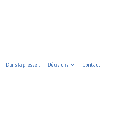
Dans la presse…
Décisions
Contact