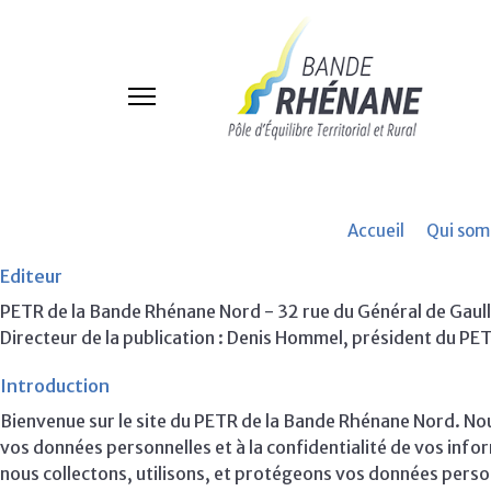
Accueil
Qui som
Editeur
PETR de la Bande Rhénane Nord - 32 rue du Général de Gaul
Directeur de la publication : Denis Hommel, président du PE
Introduction
Bienvenue sur le site du PETR de la Bande Rhénane Nord. No
vos données personnelles et à la confidentialité de vos info
nous collectons, utilisons, et protégeons vos données person