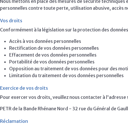
Nous mettons en place des mesures de sécurité techniques 
personnelles contre toute perte, utilisation abusive, accès n
Vos droits
Conformément à la législation sur la protection des données
Accès à vos données personnelles
Rectification de vos données personnelles
Effacement de vos données personnelles
Portabilité de vos données personnelles
Opposition au traitement de vos données pour des moti
Limitation du traitement de vos données personnelles
Exercice de vos droits
Pour exercer vos droits, veuillez nous contacter à l'adresse 
PETR de la Bande Rhénane Nord - 32 rue du Général de Gaul
Réclamation