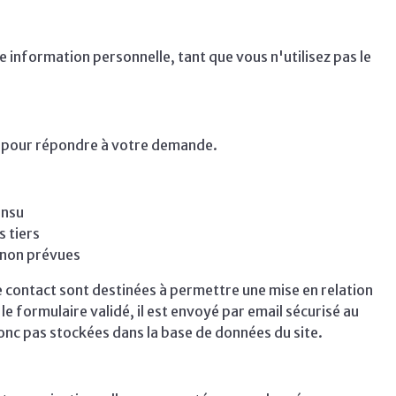
 information personnelle, tant que vous n'utilisez pas le
es pour répondre à votre demande.
insu
 tiers
s non prévues
de contact sont destinées à permettre une mise en relation
 formulaire validé, il est envoyé par email sécurisé au
nc pas stockées dans la base de données du site.