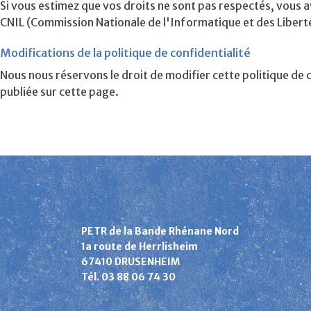
Si vous estimez que vos droits ne sont pas respectés, vous a
CNIL (Commission Nationale de l'Informatique et des Libert
Modifications de la politique de confidentialité
Nous nous réservons le droit de modifier cette politique de
publiée sur cette page.
PETR de la Bande Rhénane Nord
1a route de Herrlisheim
67410 DRUSENHEIM
Tél. 03 88 06 74 30