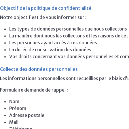
Objectif de la politique de confidentialité
Notre objectif est de vous informer sur :
Les types de données personnelles que nous collectons
La manière dont nous les collectons et les raisons de cet
Les personnes ayant accès à ces données
La durée de conservation des données
Vos droits concernant vos données personnelles et com
Collecte des données personnelles
Les informations personnelles sont recueillies par le biais d’
Formulaire demande de rappel :
Nom
Prénom
Adresse postale
Mail