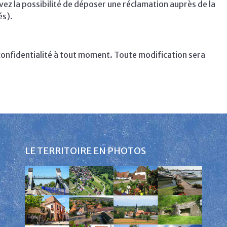
vez la possibilité de déposer une réclamation auprès de la
és).
 confidentialité à tout moment. Toute modification sera
LE TERRITOIRE EN PHOTOS