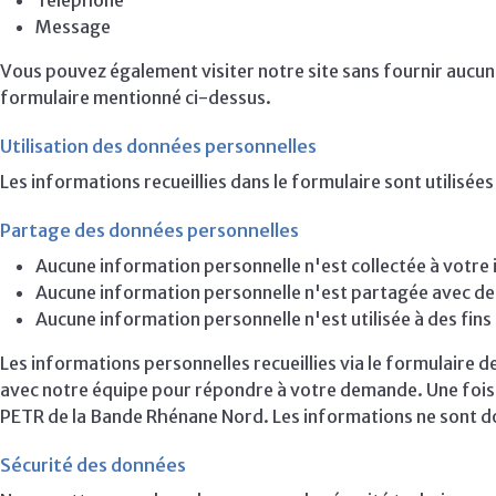
Téléphone
Message
Vous pouvez également visiter notre site sans fournir aucune
formulaire mentionné ci-dessus.
Utilisation des données personnelles
Les informations recueillies dans le formulaire sont utilisé
Partage des données personnelles
Aucune information personnelle n'est collectée à votre 
Aucune information personnelle n'est partagée avec des
Aucune information personnelle n'est utilisée à des fin
Les informations personnelles recueillies via le formulaire 
avec notre équipe pour répondre à votre demande. Une fois le
PETR de la Bande Rhénane Nord. Les informations ne sont do
Sécurité des données