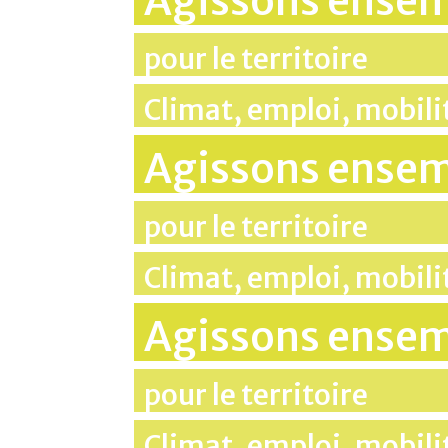
Agissons ense
pour le territoire
Climat, emploi, mobil
Agissons ense
pour le territoire
Climat, emploi, mobil
Agissons ense
pour le territoire
Climat, emploi, mobil