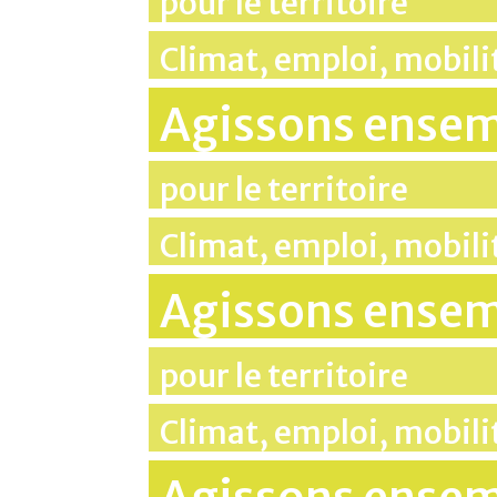
pour le territoire
Climat, emploi, mobil
Agissons ense
pour le territoire
Climat, emploi, mobil
Agissons ense
pour le territoire
Climat, emploi, mobil