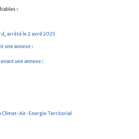
tables :
d, arrêté le 2 avril 2025
t une annexe :
enant une annexe :
 Climat-Air-Energie Territorial