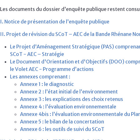
Les documents du dossier d’enquête publique restent consul
I.
Notice de présentation de l’enquête publique
II. Projet de révision du SCoT – AEC de la Bande Rhénane Nor
Le Projet d'Aménagement Stratégique (PAS) comprenan
SCoT - AEC – Stratégie
Le Document d'Orientation et d'Objectifs (DOO) compr
le Volet AEC - Programme d’actions
Les annexes comprenant :
Annexe 1 : le diagnostic
Annexe 2 : l’état initial de l’environnement
Annexe 3 : les explications des choix retenus
Annexe 4 : l’évaluation environnementale
Annexe 4bis : l’évaluation environnementale du Plan
Annexe 5 : le bilan de la concertation
Annexe 6 : les outils de suivi du SCoT