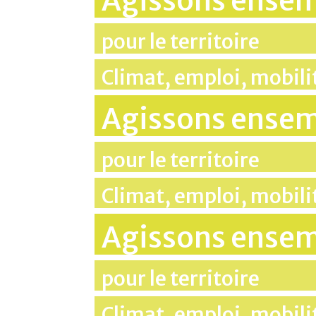
Agissons ense
pour le territoire
Climat, emploi, mobil
Agissons ense
pour le territoire
Climat, emploi, mobil
Agissons ense
pour le territoire
Climat, emploi, mobil