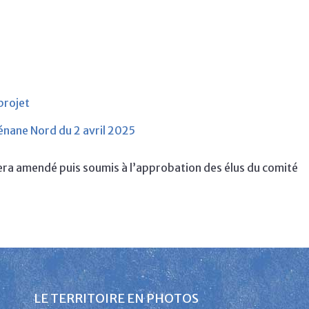
projet
énane Nord du 2 avril 2025
era amendé puis soumis à l’approbation des élus du comité
LE TERRITOIRE EN PHOTOS