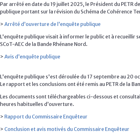
Par arrêté en date du 19 juillet 2025, le Président du PETR
publique portant sur la révision du Schéma de Cohérence Terr
>
Arrêté d’ouverture de l’enquête publique
L'enquête publique visait à informer le public et à recueillir
SCoT-AEC de la Bande Rhénane Nord.
>
Avis d’enquête publique
L'enquête publique s'est déroulée du 17 septembre au 20 o
Le rapport et les conclusions ont été remis au PETR de la 
Les documents sont téléchargeables ci-dessous et consultab
heures habituelles d’ouverture.
>
Rapport du Commissaire Enquêteur
>
Conclusion et avis motivés du Commissaire Enquêteur