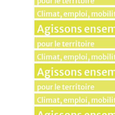
pour le territoire
Climat, emploi, mobil
Agissons ense
pour le territoire
Climat, emploi, mobil
Agissons ense
pour le territoire
Climat, emploi, mobil